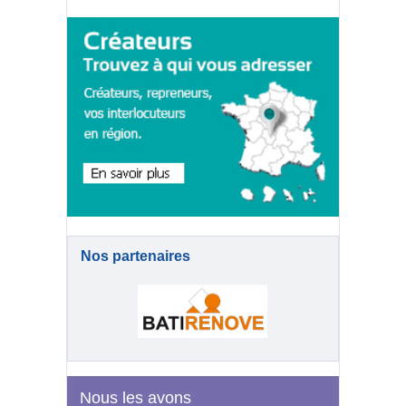
Nos partenaires
Nous les avons