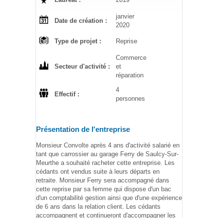
janvier
Date de création :
2020
Type de projet :
Reprise
Commerce
Secteur d'activité :
et
réparation
4
Effectif :
personnes
Présentation de l'entreprise
Monsieur Convolte après 4 ans d'activité salarié en
tant que carrossier au garage Ferry de Saulcy-Sur-
Meurthe a souhaité racheter cette entreprise. Les
cédants ont vendus suite à leurs départs en
retraite. Monsieur Ferry sera accompagné dans
cette reprise par sa femme qui dispose d'un bac
d'un comptabilité gestion ainsi que d'une expérience
de 6 ans dans la relation client. Les cédants
accompagnent et continueront d'accompagner les