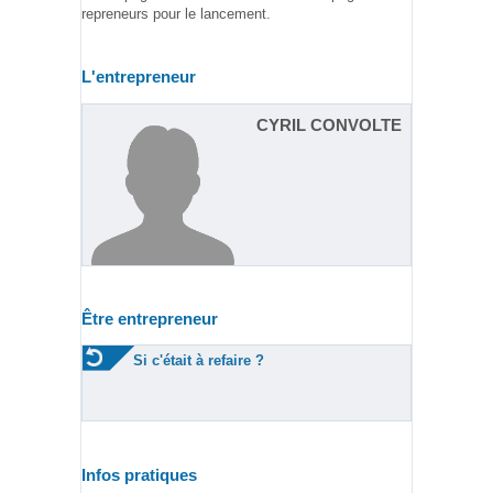
repreneurs pour le lancement.
L'entrepreneur
CYRIL CONVOLTE
Être entrepreneur
Si c'était à refaire ?
Infos pratiques