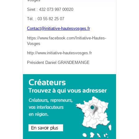
Vosges
Siret : 432 073 997 00020
Tél. : 03 55 82 25 07
Contact@initiative-hautesvosges.fr
https://www.facebook.com/Initiative-Hautes-
Vosges
http://www.initiative-hautesvosges.fr
Président Daniel GRANDEMANGE