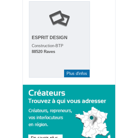
ESPRIT DESIGN
Construction-BTP
88520 Raves
Plus d'infos