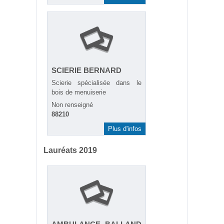
SCIERIE BERNARD
Scierie spécialisée dans le
bois de menuiserie
Non renseigné
88210
Plus d'infos
Lauréats 2019