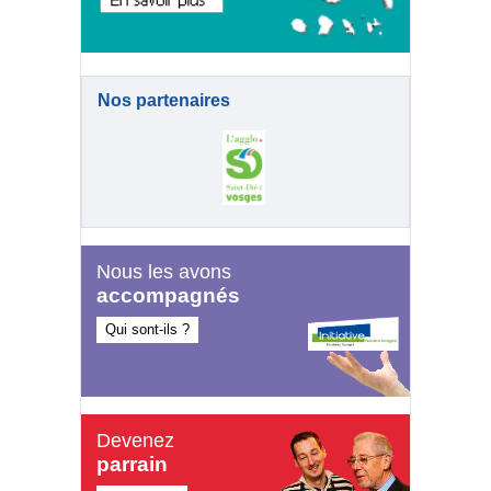
Nos partenaires
Nous les avons
accompagnés
Qui sont-ils ?
Devenez
parrain